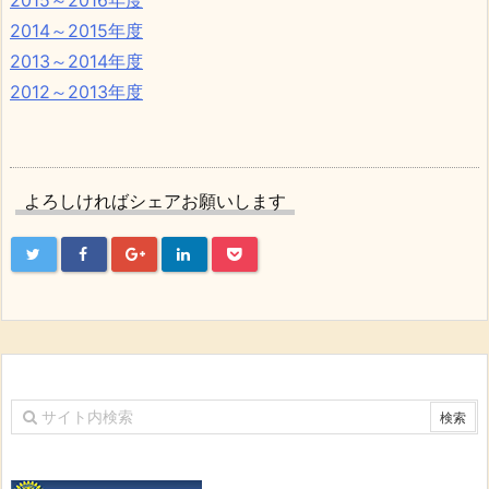
2014～2015年度
2013～2014年度
2012～2013年度
よろしければシェアお願いします