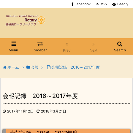
Facebook
RSS
Feedly
«
»
Menu
Sidebar
Search
Prev
Next
ホーム
>
会報
>
会報記録 2016～2017年度
会報記録 2016～2017年度
2017年11月12日
2018年3月21日
会報記録 2016～2017年度