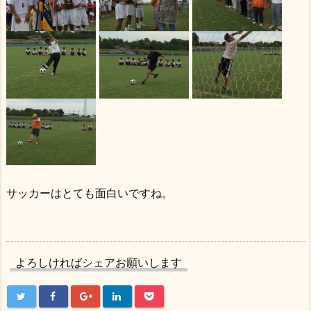
サッカーはとても面白いですね。
よろしければシェアお願いします