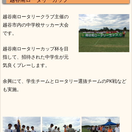
越谷南ロータリークラブ主催の
越谷市内の中学校サッカー大会
です。
越谷南ロータリーカップ杯を目
指して、招待された中学生が元
気良くプレーします。
余興にて、学生チームとロータリー選抜チームのPK戦など
も実施。